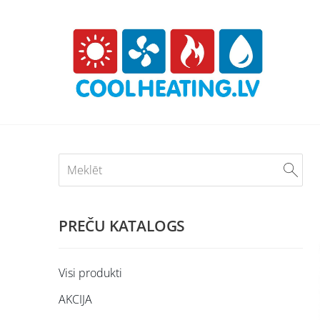
PREČU KATALOGS
Visi produkti
AKCIJA