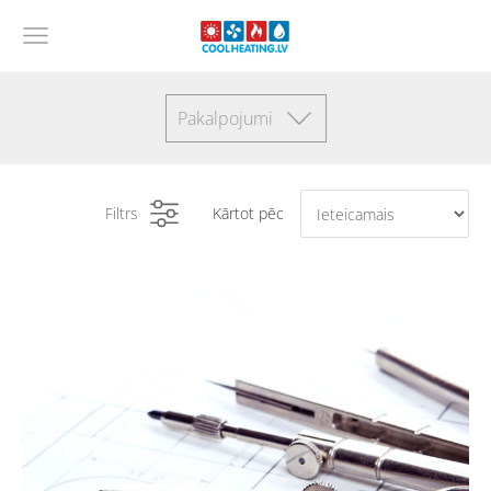
Pakalpojumi
Filtrs
Kārtot pēc