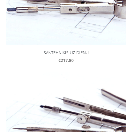
SANTEHNIĶIS UZ DIENU
€217.80