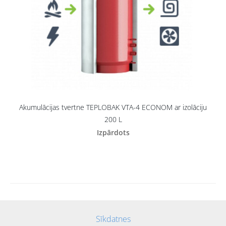
Akumulācijas tvertne TEPLOBAK VTA-4 ECONOM ar izolāciju
200 L
Izpārdots
Sīkdatnes