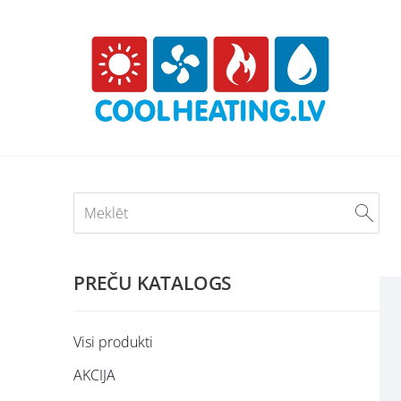
PREČU KATALOGS
Visi produkti
AKCIJA