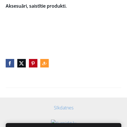
Aksesuāri, saistītie produkti.
Sīkdatnes