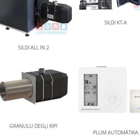
SILDI KT-A
SILDI ALL IN 2
GRANULU DEGĻI KIPI
PLUM AUTOMĀTIKA