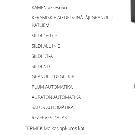
KAMEN aksesuāri
KERAMISKIE AIZDEDZINĀTĀJI GRANULU
KATLIEM
SILDI OnTop
SILDI ALL IN 2
SILDI KT-A
SILDI ND
GRANULU DEGĻI KIPI
PLUM AUTOMĀTIKA
AURATON AUTOMĀTIKA
SALUS AUTOMĀTIKA
REZERVES DAĻAS
TERMEK Malkas apkures katli