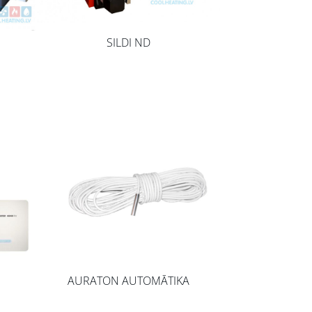
SILDI ND
AURATON AUTOMĀTIKA