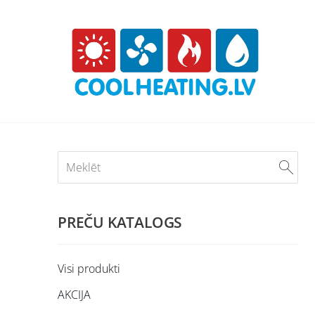
PREČU KATALOGS
Visi produkti
AKCIJA