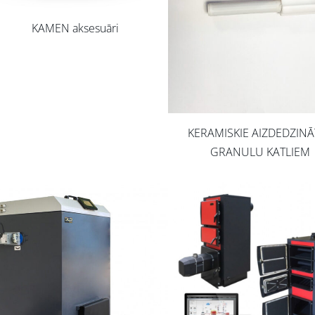
KAMEN aksesuāri
KERAMISKIE AIZDEDZINĀ
GRANULU KATLIEM