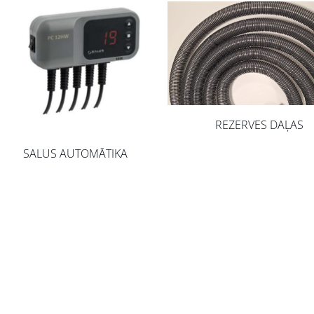
REZERVES DAĻAS
SALUS AUTOMĀTIKA