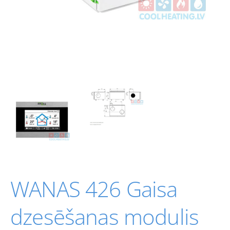
WANAS 426 Gaisa
dzesēšanas modulis