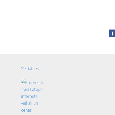
Sīkdatnes