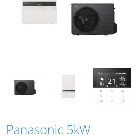
Panasonic 5kW