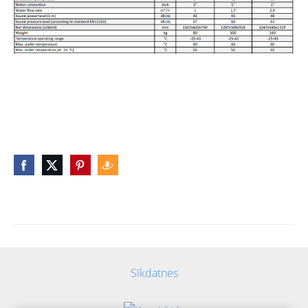
Sīkdatnes